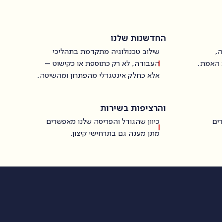
החדשנות שלנו
ה,
שילוב טכנולוגיה מתקדמת בתהליכי
 האמת.
העבודה, לא רק כתוספת או כקישוט –
אלא כחלק אינטגרלי מהפתרון ומהשיטה.
והרציפות בשירות
כיוון שהגודל והפריסה שלנו מאפשרים
מתן מענה גם בתרחישי קיצון.