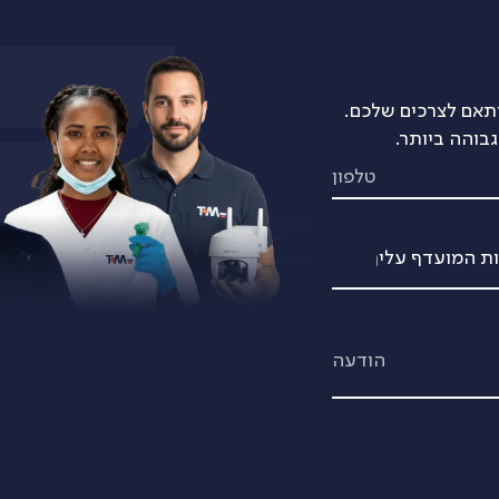
ותאם לצרכים שלכם.
בוהה ביותר.
טלפון
הודעה