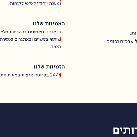
ומענה ייחודי לאלפי לקוחות.
האמינות שלנו
כי אנחנו מאמינים בשקיפות מלא
שיתוף בקשיים ובאתגרים ואמירת
 ערכים נכונים
תמיד.
הזמינות שלנו
24/7 בפריסה ארצית במאות אתרים
ותים