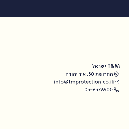
T&M ישראל
החרושת 30, אור יהודה
info@tmprotection.co.il
03-6376900