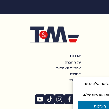
אודות
על החברה
אחריות תאגידית
דרושים
צור קשר