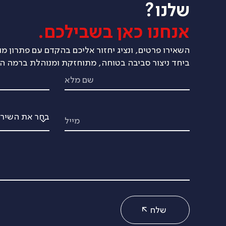
שלנו?
אנחנו כאן בשבילכם.
השאירו פרטים, ונציג יחזור אליכם בהקדם עם פתרון מ
ביחד ניצור סביבה בטוחה, מתוחזקת ומנוהלת ברמה הג
שם מלא
מייל
שלח