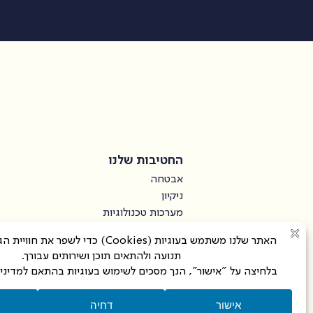
החטיבות שלנו
אבטחה
ניקיון
מערכות טכנולוגיות
סייבר
ניהול מבנים
מיקור חוץ