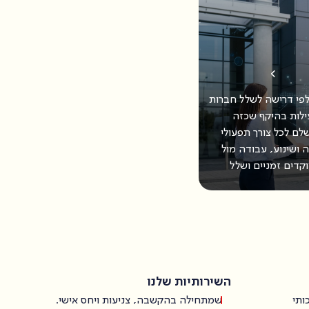
לפי דרישה לשלל חברות
ילות בהיקף שכזה
מענה שלם לכל צורך תפעולי
 ושינוע, עבודה מול
קדים זמניים ושלל
השירותיות שלנו
ותי
שמתחילה בהקשבה, צניעות ויחס אישי.