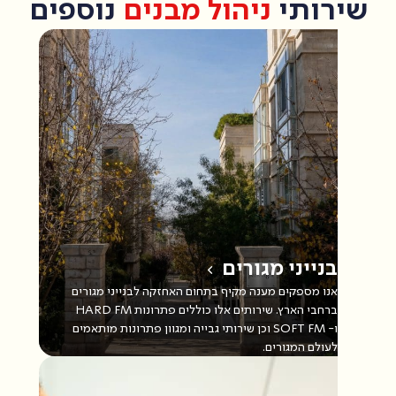
שירותי
ניהול מבנים
נוספים
בנייני מגורים
אנו מספקים מענה מקיף בתחום האחזקה לבנייני מגורים
ברחבי הארץ. שירותים אלו כוללים פתרונות HARD FM
ו- SOFT FM וכן שירותי גבייה ומגוון פתרונות מותאמים
לעולם המגורים.