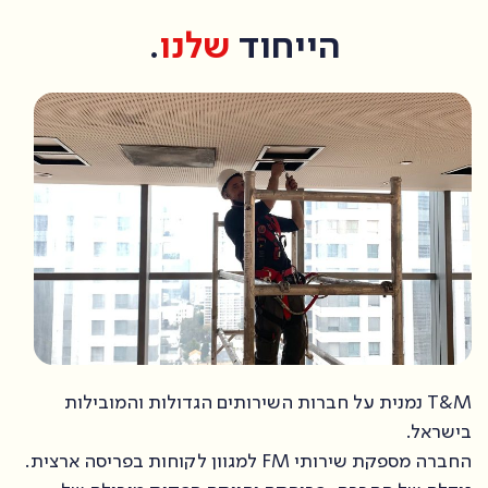
הייחוד
שלנו
.
T&M נמנית על חברות השירותים הגדולות והמובילות
בישראל.
החברה מספקת שירותי FM למגוון לקוחות בפריסה ארצית.