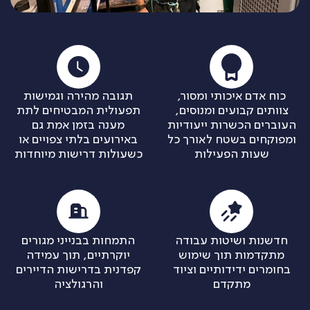
כוח אדם איכותי ומסור,
תגובה מהירה וגמישות
צוותים קבועים ומנוסים,
תפעולית המבטיחים לתת
העוברים הכשרות ייעודיות
מענה בזמן אמת גם
ומפוקחים בשטח לאורך כל
באירועים בלתי צפויים או
שעות הפעילות
כשעולות דרישות מיוחדות
חדשנות ושיטות עבודה
התמחות בבנייני מגורים
מתקדמות תוך שימוש
יוקרתיים, תוך עמידה
בחומרים ידידותיים וציוד
קפדנית בדרישות הדיירים
מתקדם
והרגולציה