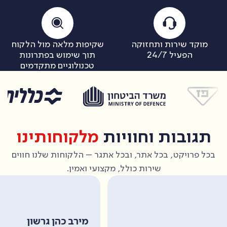
מוקד שירות ותחזוקה
שקיפות מלאה מול הלקוח
הפעיל 24/7
תוך שימוש בפתרונות
טכנולוגיים מתקדמים
תגובות וחוויות
מלקוחותינו
בכל פרויקט, בכל אתר, ובכל אתגר – הלקוחות שלנו חווים
שירות כולל, מקצועי ואמין.
אית
מירב כהן גרשון