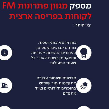
מספק
מג
לקוחות בפריסה ארצית
ובין היתר :
כוח אדם איכותי ומסור,
צוותים קבועים ומנוסים,
העוברים הכשרות ייעודיות
ומפוקחים בשטח לאורך כל
שעות הפעילות
חדשנות ושיטות עבודה
מתקדמות תוך שימוש
בחומרים ידידותיים וציוד
מתקדם