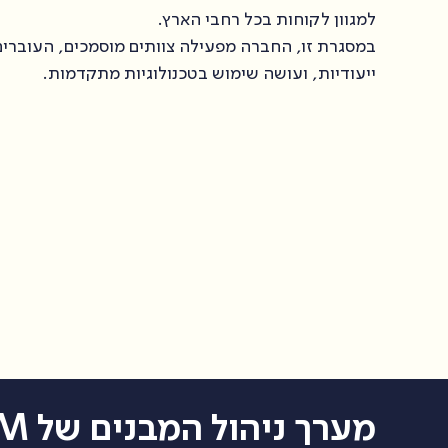
למגוון לקוחות בכל רחבי הארץ.
במסגרת זו, החברה מפעילה צוותים מוסמכים, העוברי
ייעודיות, ועושה שימוש בטכנולוגיות מתקדמות.