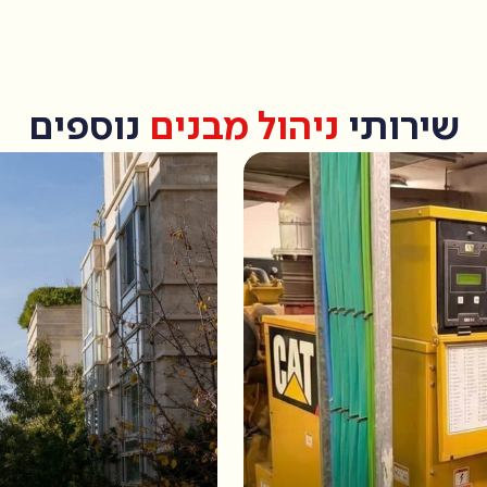
שירותי
ניהול מבנים
נוספים