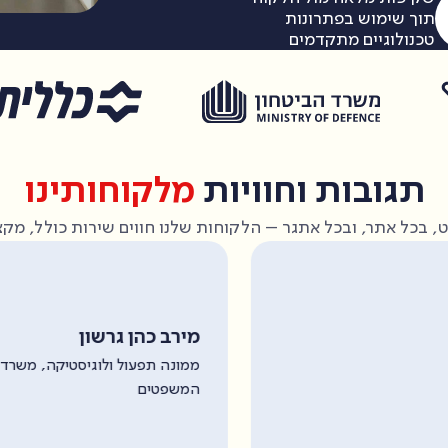
תוך שימוש בפתרונות
טכנולוגיים מתקדמים
תגובות וחוויות
מלקוחותינו
, בכל אתר, ובכל אתגר – הלקוחות שלנו חווים שירות כולל, מקצו
מירב כהן גרשון
ממונה תפעול ולוגיסטיקה, משרד
המשפטים