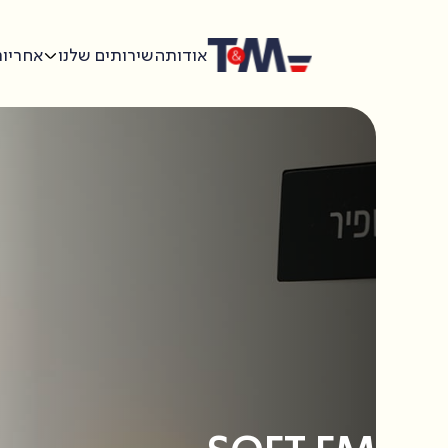
אודות
השירותים שלנו
אחריות