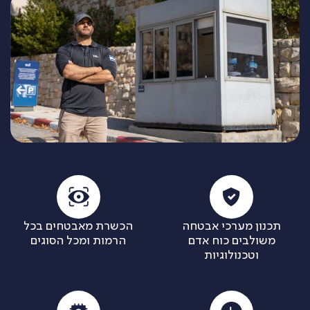
תכנון מערכי אבטחה
הכשרת מאבטחים בכל
משולבים כוח אדם
הרמות ומכל הסוגים
וטכנולוגיות