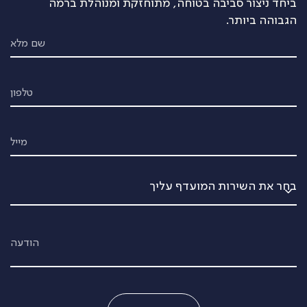
ביחד ניצור סביבה בטוחה, מתוחזקת ומנוהלת ברמה
הגבוהה ביותר.
שם מלא
טלפון
מייל
הודעה