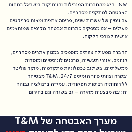
T&M היא מהחברות המובילות והוותיקות בישראל בתחום
האבטחה למתקנים מסחריים.
עם ניסיון של עשרות שנים, פריסה ארצית ומאות פרויקטים
פעילים – אנו מספקים פתרונות אבטחה מקיפים שמותאמים
אישית לצורכי הלקוח.
החברה מפעילה צוותים מוסמכים במגוון אתרים מסחריים,
קניונים, אזורי תעשייה, מרכזים לוגיסטיים ומוסדות
ממשלתיים, בשילוב טכנולוגיות מתקדמות, מוקד שליטה
ובקרה וצוותי סיור הזמינים 24/7. T&M מבטיחה
ללקוחותיה רציפות תפקודית, עמידה ברגולציה גבוהה
ותגובה מבצעית מהירה – גם בשגרה וגם בחירום.
מערך האבטחה של T&M