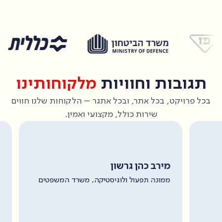
תגובות וחוויות
מלקוחותינו
בכל פרויקט, בכל אתר, ובכל אתגר – הלקוחות שלנו חווים
שירות כולל, מקצועי ואמין.
אית
מירב כהן גרשון
קב"
ממונה תפעול ולוגיסטיקה, משרד המשפטים