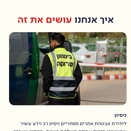
איך אנחנו
עושים את זה
ניסיון
ליחידת אבטחת אתרים מסחריים ניסיון רב וידע עשיר