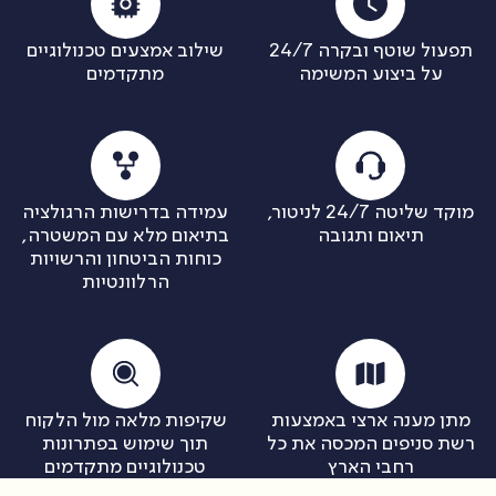
תפעול שוטף ובקרה 24/7
שילוב אמצעים טכנולוגיים
על ביצוע המשימה
מתקדמים
מוקד שליטה 24/7 לניטור,
עמידה בדרישות הרגולציה
תיאום ותגובה
בתיאום מלא עם המשטרה,
כוחות הביטחון והרשויות
הרלוונטיות
מתן מענה ארצי באמצעות
שקיפות מלאה מול הלקוח
רשת סניפים המכסה את כל
תוך שימוש בפתרונות
רחבי הארץ
טכנולוגיים מתקדמים