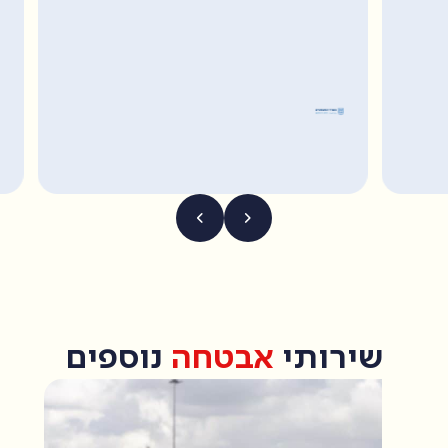
שירותי
אבטחה
נוספים